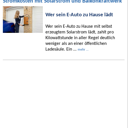
Stromkosten mit Solarstrom und Balkonkraftwerk
Wer sein E-Auto zu Hause lädt
Wer sein E-Auto zu Hause mit selbst
erzeugtem Solarstrom lädt, zahlt pro
Kilowattstunde in aller Regel deutlich
weniger als an einer öffentlichen
Ladesäule. Ein ...
mehr ...