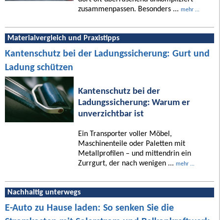
zusammenpassen. Besonders ...
mehr ...
Materialvergleich und Praxistipps
Kantenschutz bei der Ladungssicherung: Gurt und
Ladung schützen
Kantenschutz bei der
Ladungssicherung: Warum er
unverzichtbar ist
Ein Transporter voller Möbel,
Maschinenteile oder Paletten mit
Metallprofilen – und mittendrin ein
Zurrgurt, der nach wenigen ...
mehr ...
Nachhaltig unterwegs
E-Auto zu Hause laden: So senken Sie die