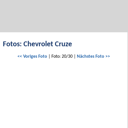
Fotos: Chevrolet Cruze
<< Voriges Foto
| Foto: 20/30 |
Nächstes Foto >>