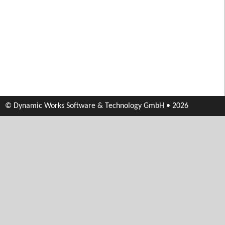
© Dynamic Works Software & Technology GmbH • 2026