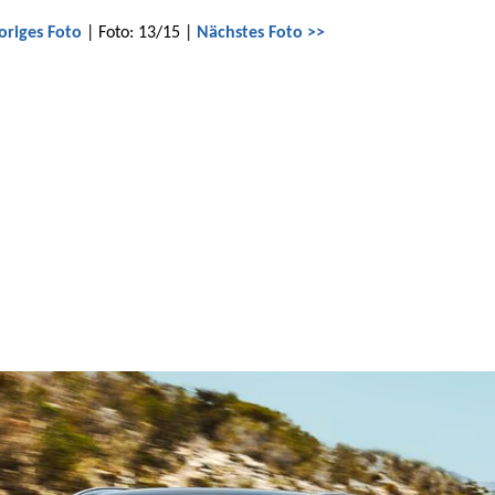
origes Foto
| Foto: 13/15 |
Nächstes Foto >>