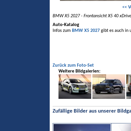
<< V
BMW X5 2027 - Frontansicht X5 40 xDriv
Auto-Katalog
Infos zum
BMW X5 2027
gibt es auch in
Zurück zum Foto-Set
Weitere Bildgalerien:
Zufällige Bilder aus unserer Bildga