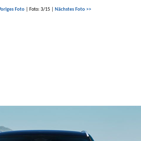
Voriges Foto
| Foto: 3/15 |
Nächstes Foto >>