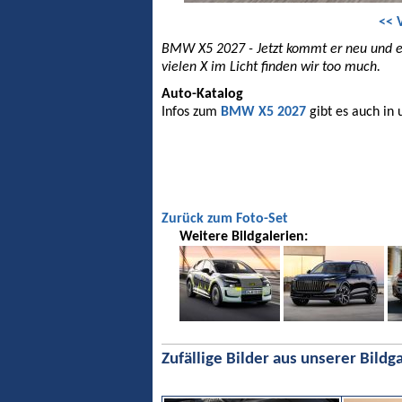
<< 
BMW X5 2027 - Jetzt kommt er neu und er 
vielen X im Licht finden wir too much.
Auto-Katalog
Infos zum
BMW X5 2027
gibt es auch in
Zurück zum Foto-Set
Weitere Bildgalerien:
Zufällige Bilder aus unserer Bildga