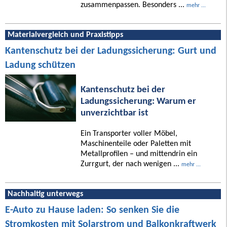
zusammenpassen. Besonders ...
mehr ...
Materialvergleich und Praxistipps
Kantenschutz bei der Ladungssicherung: Gurt und
Ladung schützen
Kantenschutz bei der
Ladungssicherung: Warum er
unverzichtbar ist
Ein Transporter voller Möbel,
Maschinenteile oder Paletten mit
Metallprofilen – und mittendrin ein
Zurrgurt, der nach wenigen ...
mehr ...
Nachhaltig unterwegs
E-Auto zu Hause laden: So senken Sie die
Stromkosten mit Solarstrom und Balkonkraftwerk