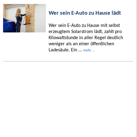
Wer sein E-Auto zu Hause lädt
Wer sein E-Auto zu Hause mit selbst
erzeugtem Solarstrom lädt, zahlt pro
Kilowattstunde in aller Regel deutlich
weniger als an einer öffentlichen
Ladesäule. Ein ...
mehr ...