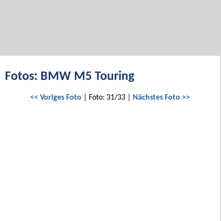
Fotos: BMW M5 Touring
<< Voriges Foto
| Foto: 31/33 |
Nächstes Foto >>