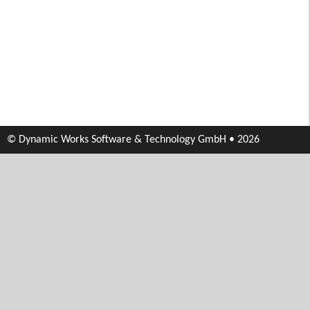
© Dynamic Works Software & Technology GmbH • 2026