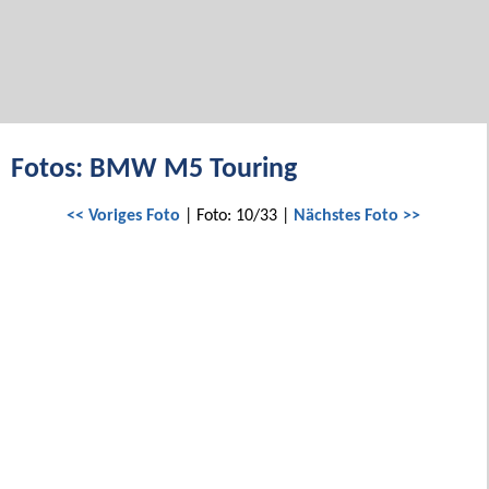
Fotos: BMW M5 Touring
<< Voriges Foto
| Foto: 10/33 |
Nächstes Foto >>