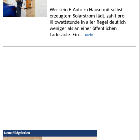
Wer sein E-Auto zu Hause mit selbst
erzeugtem Solarstrom lädt, zahlt pro
Kilowattstunde in aller Regel deutlich
weniger als an einer öffentlichen
Ladesäule. Ein ...
mehr ...
Neue Bildgalerien