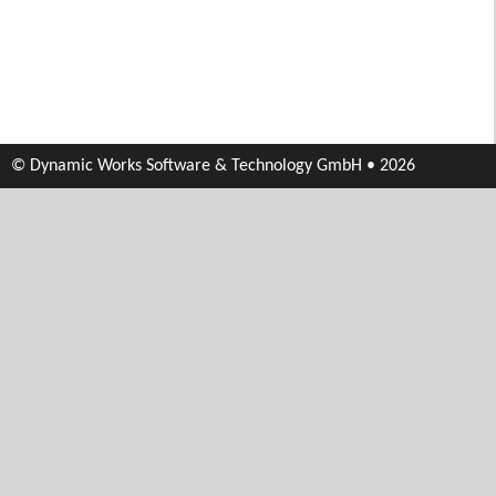
© Dynamic Works Software & Technology GmbH • 2026