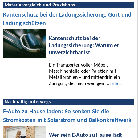
Materialvergleich und Praxistipps
Kantenschutz bei der Ladungssicherung: Gurt und
Ladung schützen
Kantenschutz bei der
Ladungssicherung: Warum er
unverzichtbar ist
Ein Transporter voller Möbel,
Maschinenteile oder Paletten mit
Metallprofilen – und mittendrin ein
Zurrgurt, der nach wenigen ...
mehr ...
Nachhaltig unterwegs
E-Auto zu Hause laden: So senken Sie die
Stromkosten mit Solarstrom und Balkonkraftwerk
Wer sein E-Auto zu Hause lädt