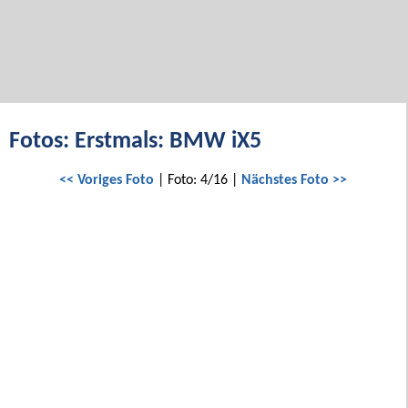
Fotos: Erstmals: BMW iX5
<< Voriges Foto
| Foto: 4/16 |
Nächstes Foto >>