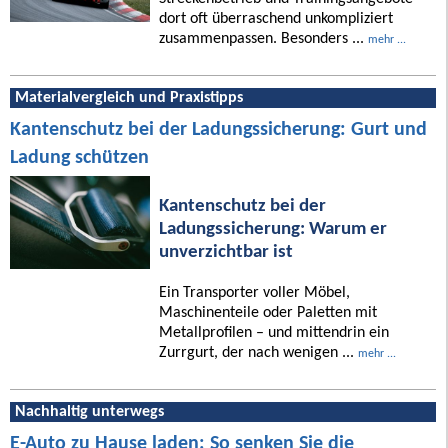
dort oft überraschend unkompliziert
zusammenpassen. Besonders ...
mehr ...
Materialvergleich und Praxistipps
Kantenschutz bei der Ladungssicherung: Gurt und
Ladung schützen
Kantenschutz bei der
Ladungssicherung: Warum er
unverzichtbar ist
Ein Transporter voller Möbel,
Maschinenteile oder Paletten mit
Metallprofilen – und mittendrin ein
Zurrgurt, der nach wenigen ...
mehr ...
Nachhaltig unterwegs
E-Auto zu Hause laden: So senken Sie die