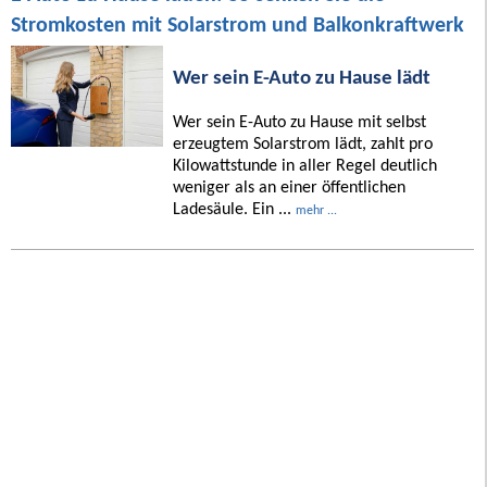
Stromkosten mit Solarstrom und Balkonkraftwerk
Wer sein E-Auto zu Hause lädt
Wer sein E-Auto zu Hause mit selbst
erzeugtem Solarstrom lädt, zahlt pro
Kilowattstunde in aller Regel deutlich
weniger als an einer öffentlichen
Ladesäule. Ein ...
mehr ...