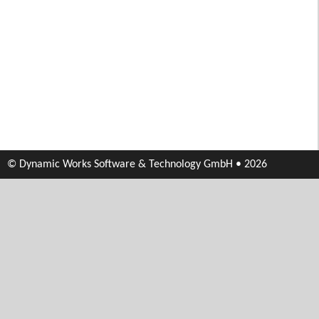
© Dynamic Works Software & Technology GmbH • 2026