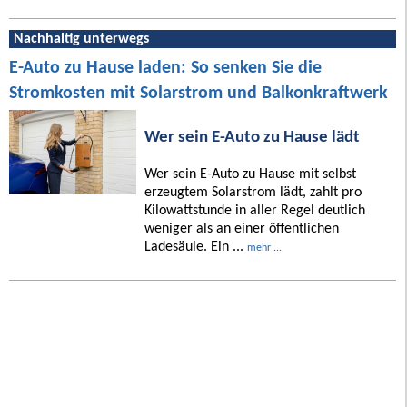
Nachhaltig unterwegs
E-Auto zu Hause laden: So senken Sie die
Stromkosten mit Solarstrom und Balkonkraftwerk
Wer sein E-Auto zu Hause lädt
Wer sein E-Auto zu Hause mit selbst
erzeugtem Solarstrom lädt, zahlt pro
Kilowattstunde in aller Regel deutlich
weniger als an einer öffentlichen
Ladesäule. Ein ...
mehr ...