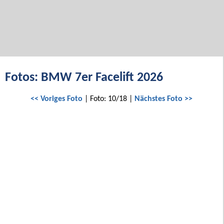
Fotos: BMW 7er Facelift 2026
<< Voriges Foto
| Foto: 10/18 |
Nächstes Foto >>