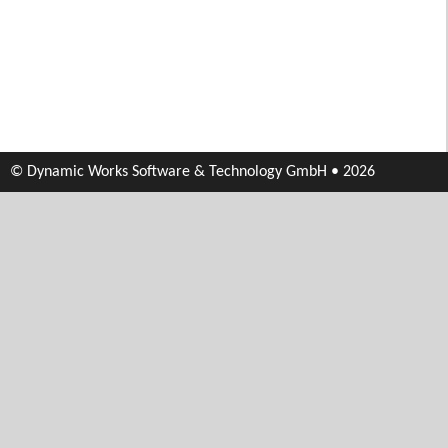
© Dynamic Works Software & Technology GmbH • 2026