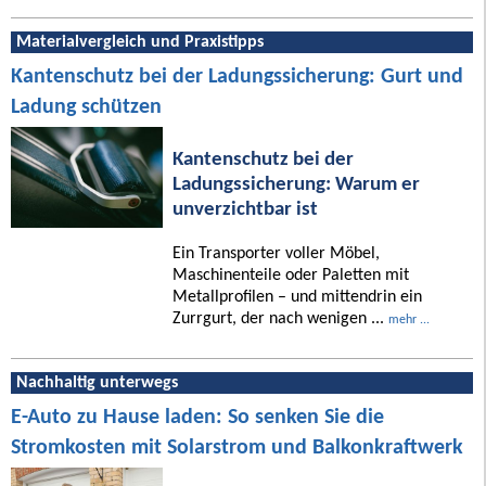
Materialvergleich und Praxistipps
Kantenschutz bei der Ladungssicherung: Gurt und
Ladung schützen
Kantenschutz bei der
Ladungssicherung: Warum er
unverzichtbar ist
Ein Transporter voller Möbel,
Maschinenteile oder Paletten mit
Metallprofilen – und mittendrin ein
Zurrgurt, der nach wenigen ...
mehr ...
Nachhaltig unterwegs
E-Auto zu Hause laden: So senken Sie die
Stromkosten mit Solarstrom und Balkonkraftwerk