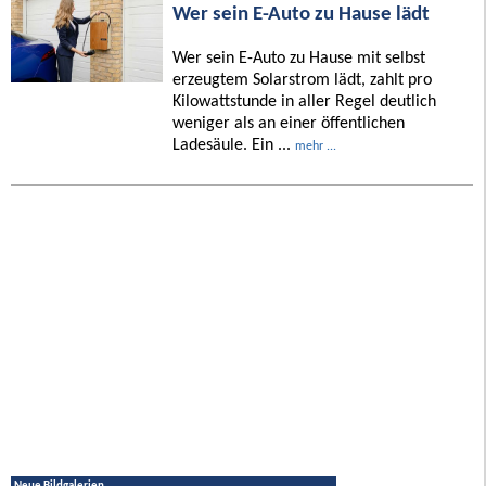
Wer sein E-Auto zu Hause lädt
Wer sein E-Auto zu Hause mit selbst
erzeugtem Solarstrom lädt, zahlt pro
Kilowattstunde in aller Regel deutlich
weniger als an einer öffentlichen
Ladesäule. Ein ...
mehr ...