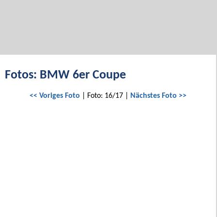
Fotos: BMW 6er Coupe
<< Voriges Foto
| Foto: 16/17 |
Nächstes Foto >>