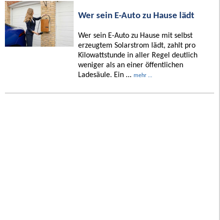
Wer sein E-Auto zu Hause lädt
Wer sein E-Auto zu Hause mit selbst
erzeugtem Solarstrom lädt, zahlt pro
Kilowattstunde in aller Regel deutlich
weniger als an einer öffentlichen
Ladesäule. Ein ...
mehr ...