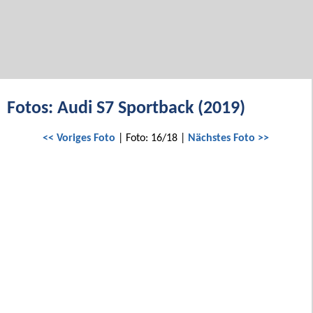
Fotos: Audi S7 Sportback (2019)
<< Voriges Foto
| Foto: 16/18 |
Nächstes Foto >>