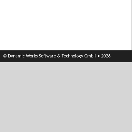
© Dynamic Works Software & Technology GmbH • 2026