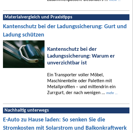
Materialvergleich und Praxistipps
Kantenschutz bei der Ladungssicherung: Gurt und
Ladung schützen
Kantenschutz bei der
Ladungssicherung: Warum er
unverzichtbar ist
Ein Transporter voller Möbel,
Maschinenteile oder Paletten mit
Metallprofilen – und mittendrin ein
Zurrgurt, der nach wenigen ...
mehr ...
Nachhaltig unterwegs
E-Auto zu Hause laden: So senken Sie die
Stromkosten mit Solarstrom und Balkonkraftwerk