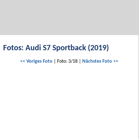
Fotos: Audi S7 Sportback (2019)
<< Voriges Foto
| Foto: 3/18 |
Nächstes Foto >>