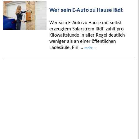
Wer sein E-Auto zu Hause lädt
Wer sein E-Auto zu Hause mit selbst
erzeugtem Solarstrom lädt, zahlt pro
Kilowattstunde in aller Regel deutlich
weniger als an einer öffentlichen
Ladesäule. Ein ...
mehr ...