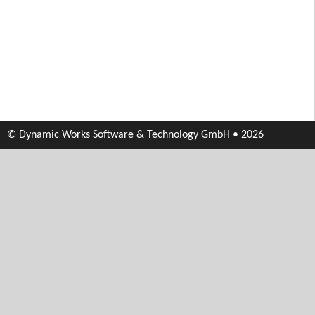
© Dynamic Works Software & Technology GmbH • 2026