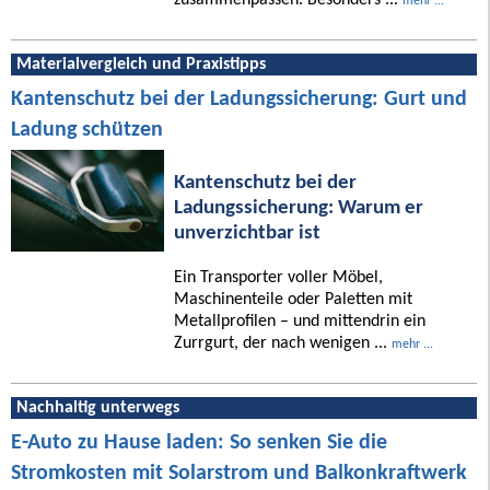
mehr ...
Materialvergleich und Praxistipps
Kantenschutz bei der Ladungssicherung: Gurt und
Ladung schützen
Kantenschutz bei der
Ladungssicherung: Warum er
unverzichtbar ist
Ein Transporter voller Möbel,
Maschinenteile oder Paletten mit
Metallprofilen – und mittendrin ein
Zurrgurt, der nach wenigen ...
mehr ...
Nachhaltig unterwegs
E-Auto zu Hause laden: So senken Sie die
Stromkosten mit Solarstrom und Balkonkraftwerk