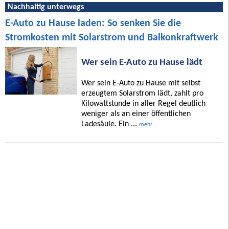
Nachhaltig unterwegs
E-Auto zu Hause laden: So senken Sie die
Stromkosten mit Solarstrom und Balkonkraftwerk
Wer sein E-Auto zu Hause lädt
Wer sein E-Auto zu Hause mit selbst
erzeugtem Solarstrom lädt, zahlt pro
Kilowattstunde in aller Regel deutlich
weniger als an einer öffentlichen
Ladesäule. Ein ...
mehr ...