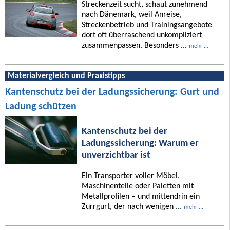
Streckenzeit sucht, schaut zunehmend
nach Dänemark, weil Anreise,
Streckenbetrieb und Trainingsangebote
dort oft überraschend unkompliziert
zusammenpassen. Besonders ...
mehr ...
Materialvergleich und Praxistipps
Kantenschutz bei der Ladungssicherung: Gurt und
Ladung schützen
Kantenschutz bei der
Ladungssicherung: Warum er
unverzichtbar ist
Ein Transporter voller Möbel,
Maschinenteile oder Paletten mit
Metallprofilen – und mittendrin ein
Zurrgurt, der nach wenigen ...
mehr ...