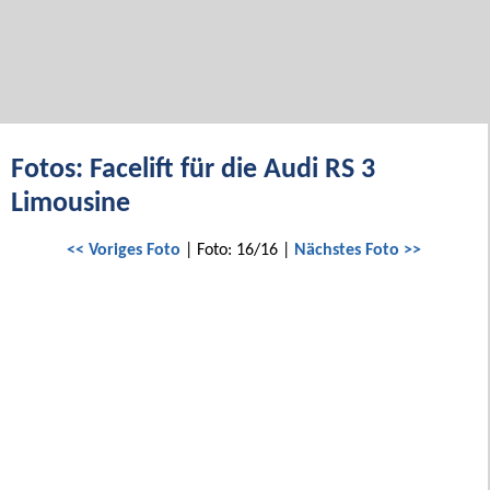
Fotos: Facelift für die Audi RS 3
Limousine
<< Voriges Foto
| Foto: 16/16 |
Nächstes Foto >>