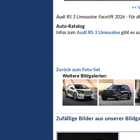
<< 
Audi RS 3 Limousine Facelift 2026 - Für di
Auto-Katalog
Infos zum
Audi RS 3 Limousine
gibt es a
Zurück zum Foto-Set
Weitere Bildgalerien:
Zufällige Bilder aus unserer Bildga