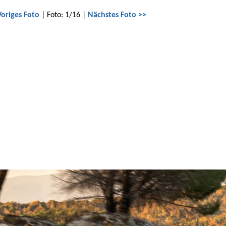
Voriges Foto
| Foto: 1/16 |
Nächstes Foto >>