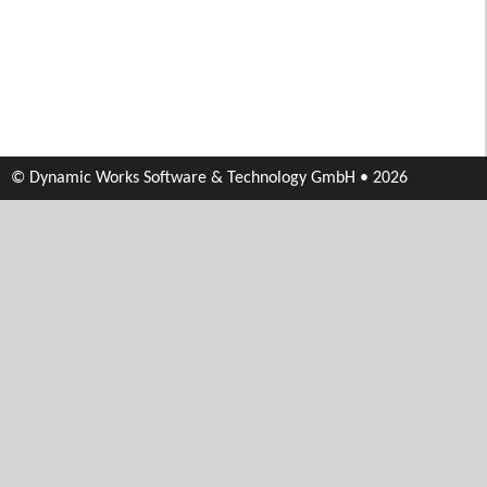
© Dynamic Works Software & Technology GmbH • 2026