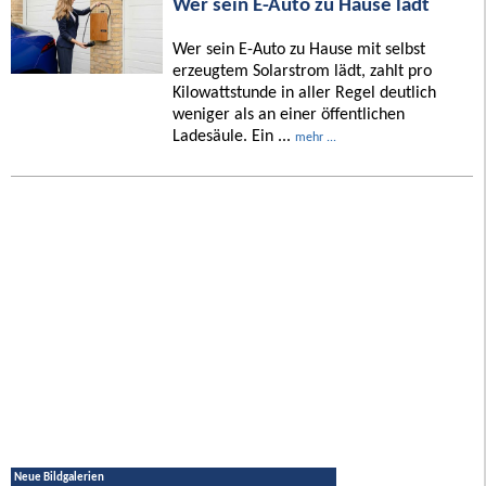
Wer sein E-Auto zu Hause lädt
Wer sein E-Auto zu Hause mit selbst
erzeugtem Solarstrom lädt, zahlt pro
Kilowattstunde in aller Regel deutlich
weniger als an einer öffentlichen
Ladesäule. Ein ...
mehr ...
Neue Bildgalerien