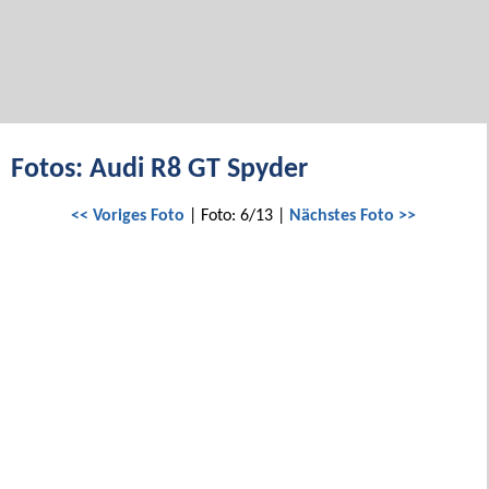
Fotos: Audi R8 GT Spyder
<< Voriges Foto
| Foto: 6/13 |
Nächstes Foto >>