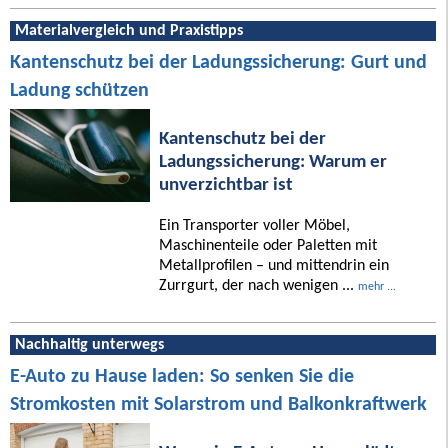
Materialvergleich und Praxistipps
Kantenschutz bei der Ladungssicherung: Gurt und
Ladung schützen
Kantenschutz bei der
Ladungssicherung: Warum er
unverzichtbar ist
Ein Transporter voller Möbel,
Maschinenteile oder Paletten mit
Metallprofilen – und mittendrin ein
Zurrgurt, der nach wenigen ...
mehr ...
Nachhaltig unterwegs
E-Auto zu Hause laden: So senken Sie die
Stromkosten mit Solarstrom und Balkonkraftwerk