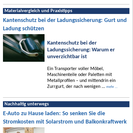
Materialvergleich und Praxistipps
Kantenschutz bei der Ladungssicherung: Gurt und
Ladung schützen
Kantenschutz bei der
Ladungssicherung: Warum er
unverzichtbar ist
Ein Transporter voller Möbel,
Maschinenteile oder Paletten mit
Metallprofilen – und mittendrin ein
Zurrgurt, der nach wenigen ...
mehr ...
Nachhaltig unterwegs
E-Auto zu Hause laden: So senken Sie die
Stromkosten mit Solarstrom und Balkonkraftwerk