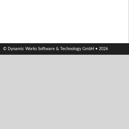
© Dynamic Works Software & Technology GmbH • 2026