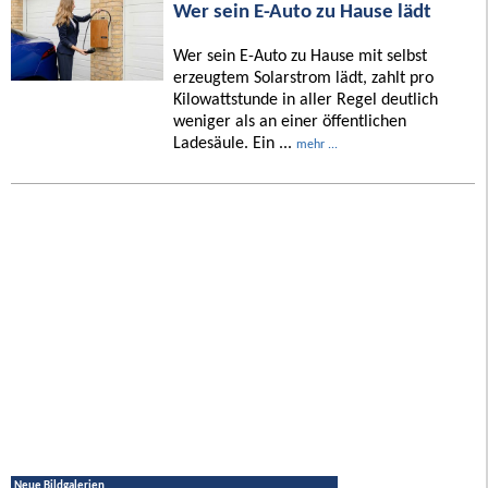
Wer sein E-Auto zu Hause lädt
Wer sein E-Auto zu Hause mit selbst
erzeugtem Solarstrom lädt, zahlt pro
Kilowattstunde in aller Regel deutlich
weniger als an einer öffentlichen
Ladesäule. Ein ...
mehr ...
Neue Bildgalerien