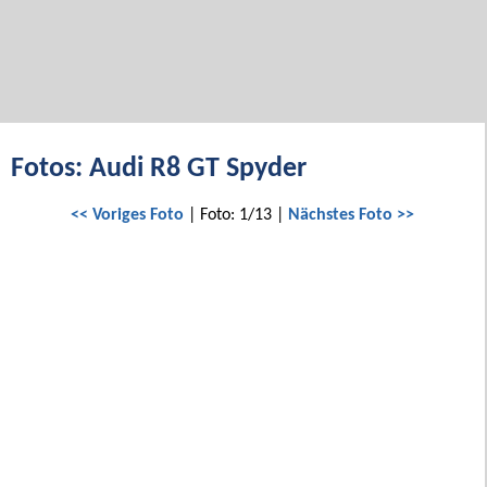
Fotos: Audi R8 GT Spyder
<< Voriges Foto
| Foto: 1/13 |
Nächstes Foto >>