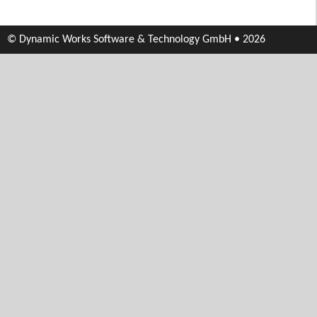
© Dynamic Works Software & Technology GmbH • 2026