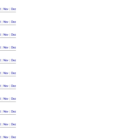
t
|
Nov
|
Dez
t
|
Nov
|
Dez
t
|
Nov
|
Dez
t
|
Nov
|
Dez
t
|
Nov
|
Dez
t
|
Nov
|
Dez
t
|
Nov
|
Dez
t
|
Nov
|
Dez
t
|
Nov
|
Dez
t
|
Nov
|
Dez
t
|
Nov
|
Dez