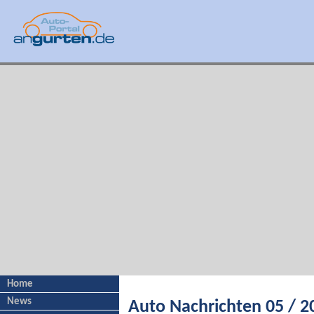
Home
News
Auto Nachrichten 05 / 2