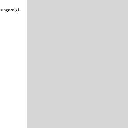
 angezeigt.