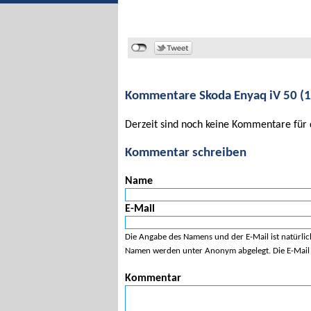
Kommentare Skoda Enyaq iV 50 (
Derzeit sind noch keine Kommentare für 
Kommentar schreiben
Name
E-Mail
Die Angabe des Namens und der E-Mail ist natürlic
Namen werden unter Anonym abgelegt. Die E-Mail A
Kommentar