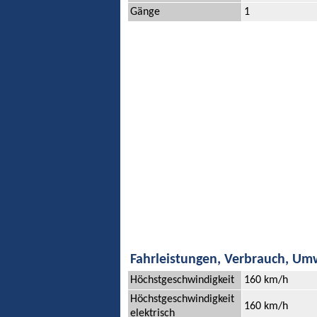
Gänge
1
Fahrleistungen, Verbrauch, Um
Höchstgeschwindigkeit
160 km/h
Höchstgeschwindigkeit
160 km/h
elektrisch