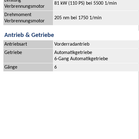
Leistung
81 kW (110 PS) bei 5500 1/min
Verbrennungsmotor
Drehmoment
205 nm bei 1750 1/min
Verbrennungsmotor
Antrieb & Getriebe
Antriebsart
Vorderradantrieb
Getriebe
Automatikgetriebe
6-Gang Automatikgetriebe
Gänge
6