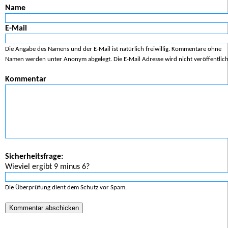
Name
E-Mail
Die Angabe des Namens und der E-Mail ist natürlich freiwillig. Kommentare ohne
Namen werden unter Anonym abgelegt. Die E-Mail Adresse wird nicht veröffentlich
Kommentar
Sicherheitsfrage:
Wieviel ergibt 9 minus 6?
Die Überprüfung dient dem Schutz vor Spam.