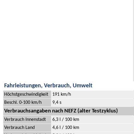
Fahrleistungen, Verbrauch, Umwelt
Höchstgeschwindigkeit
191 km/h
Beschl. 0-100 km/h
9,4 s
Verbrauchsangaben nach NEFZ (alter Testzyklus)
Verbrauch Innenstadt
6,3 l / 100 km
Verbrauch Land
4,6 l / 100 km