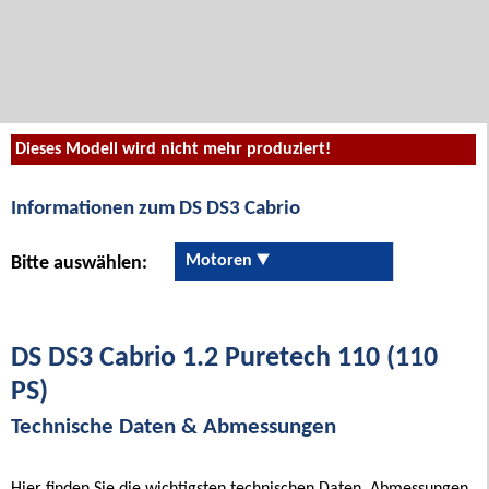
Dieses Modell wird nicht mehr produziert!
Informationen zum DS DS3 Cabrio
Motoren
Bitte auswählen:
DS DS3 Cabrio 1.2 Puretech 110 (110
PS)
Technische Daten & Abmessungen
Hier finden Sie die wichtigsten technischen Daten, Abmessungen,