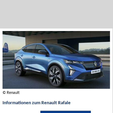
© Renault
Informationen zum Renault Rafale