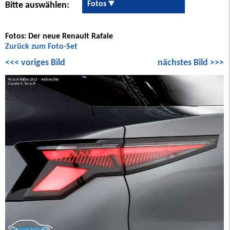
Fotos
Bitte auswählen:
Fotos: Der neue Renault Rafale
Zurück zum Foto-Set
<<< voriges Bild
nächstes Bild >>>