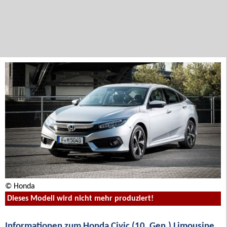
© Honda
Dieses Modell wird nicht mehr produziert!
Informationen zum Honda Civic (10. Gen.) Limousine