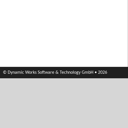
© Dynamic Works Software & Technology GmbH • 2026