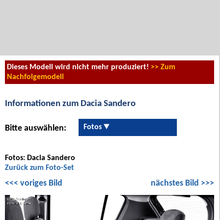
Dieses Modell wird nicht mehr produziert!
>> Zum
Nachfolgemodell
Informationen zum Dacia Sandero
Fotos
Bitte auswählen:
Fotos: Dacia Sandero
Zurück zum Foto-Set
<<< voriges Bild
nächstes Bild >>>