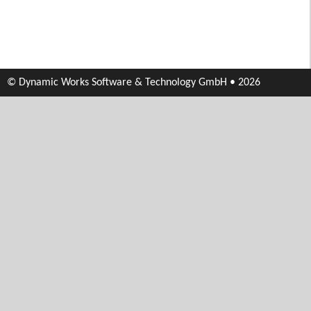
© Dynamic Works Software & Technology GmbH • 2026