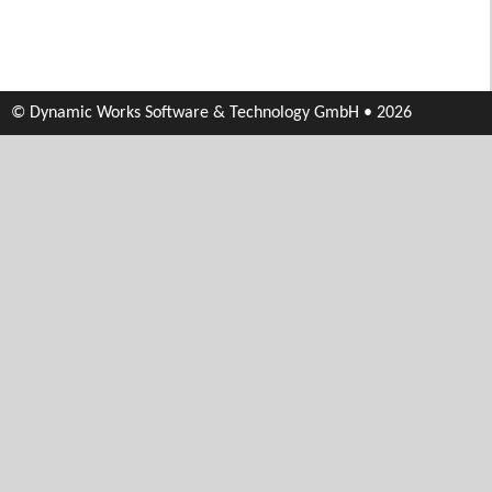
© Dynamic Works Software & Technology GmbH • 2026