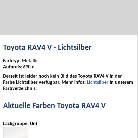
Toyota RAV4 V - Lichtsilber
Farbtyp:
Metallic
Aufpreis:
690 €
Derzeit ist leider noch kein Bild des Toyota RAV4 V in der
Farbe Lichtsilber verfügbar. Mehr Infos:
Lichtsilber
in unserem
Farbverzeichnis.
Aktuelle Farben Toyota RAV4 V
Lackgruppe: Uni