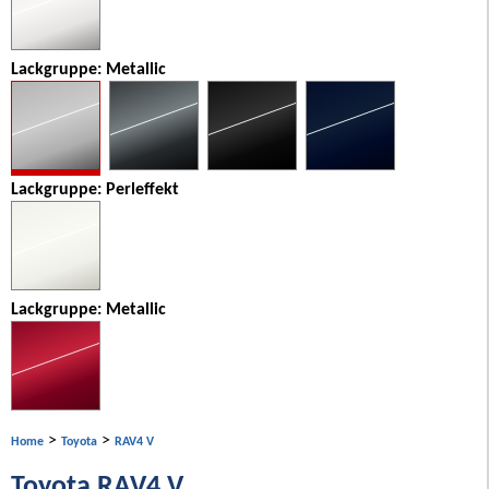
Lackgruppe: Metallic
Lackgruppe: Perleffekt
Lackgruppe: Metallic
>
>
Home
Toyota
RAV4 V
Toyota RAV4 V