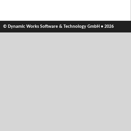
© Dynamic Works Software & Technology GmbH • 2026