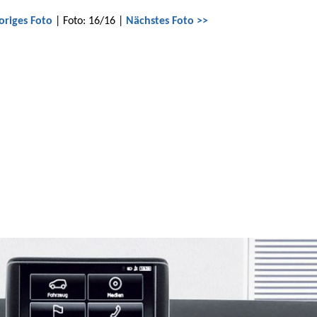
origes Foto
| Foto: 16/16 |
Nächstes Foto >>