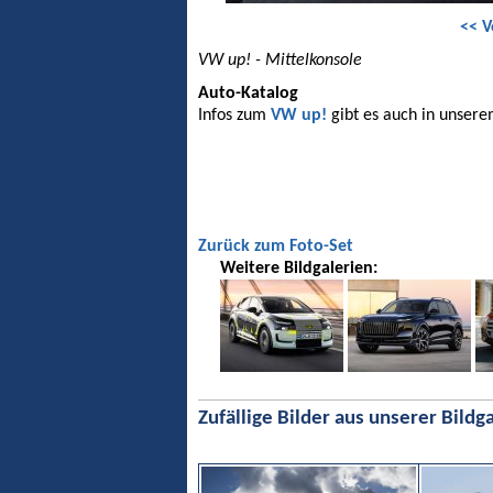
<< V
VW up! - Mittelkonsole
Auto-Katalog
Infos zum
VW up!
gibt es auch in unsere
Zurück zum Foto-Set
Weitere Bildgalerien:
Zufällige Bilder aus unserer Bildga