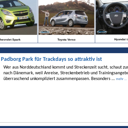
Hyundai i
hevrolet Spark
Toyota Verso
dborg Park für Trackdays so attraktiv ist
Wer aus Norddeutschland kommt und Streckenzeit sucht, schaut 
nach Dänemark, weil Anreise, Streckenbetrieb und Trainingsangebo
überraschend unkompliziert zusammenpassen. Besonders ...
mehr ...