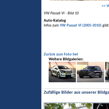
<< V
VW Passat VI - Bild 10
Auto-Katalog
Infos zum
VW Passat VI (2005-2010)
gibt
Zurück zum Foto-Set
Weitere Bildgalerien:
Zufällige Bilder aus unserer Bildga