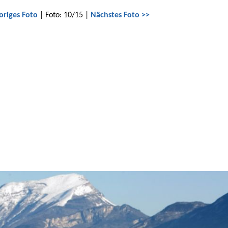
origes Foto
| Foto: 10/15 |
Nächstes Foto >>