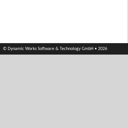
© Dynamic Works Software & Technology GmbH • 2026