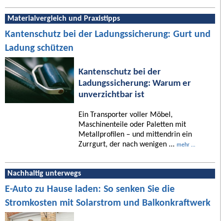
Materialvergleich und Praxistipps
Kantenschutz bei der Ladungssicherung: Gurt und
Ladung schützen
Kantenschutz bei der
Ladungssicherung: Warum er
unverzichtbar ist
Ein Transporter voller Möbel,
Maschinenteile oder Paletten mit
Metallprofilen – und mittendrin ein
Zurrgurt, der nach wenigen ...
mehr ...
Nachhaltig unterwegs
E-Auto zu Hause laden: So senken Sie die
Stromkosten mit Solarstrom und Balkonkraftwerk