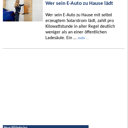
Wer sein E-Auto zu Hause lädt
Wer sein E-Auto zu Hause mit selbst
erzeugtem Solarstrom lädt, zahlt pro
Kilowattstunde in aller Regel deutlich
weniger als an einer öffentlichen
Ladesäule. Ein ...
mehr ...
Neue Bildgalerien