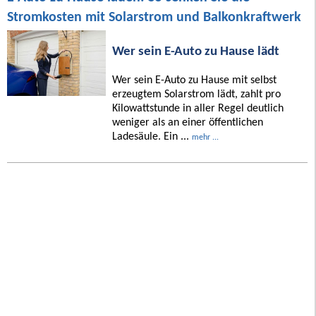
Stromkosten mit Solarstrom und Balkonkraftwerk
Wer sein E-Auto zu Hause lädt
Wer sein E-Auto zu Hause mit selbst
erzeugtem Solarstrom lädt, zahlt pro
Kilowattstunde in aller Regel deutlich
weniger als an einer öffentlichen
Ladesäule. Ein ...
mehr ...