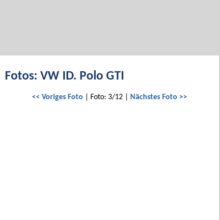
Fotos: VW ID. Polo GTI
<< Voriges Foto
| Foto: 3/12 |
Nächstes Foto >>