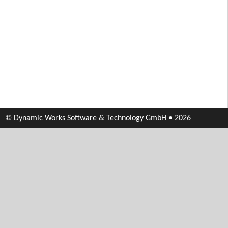
© Dynamic Works Software & Technology GmbH • 2026