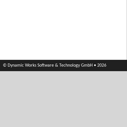
© Dynamic Works Software & Technology GmbH • 2026