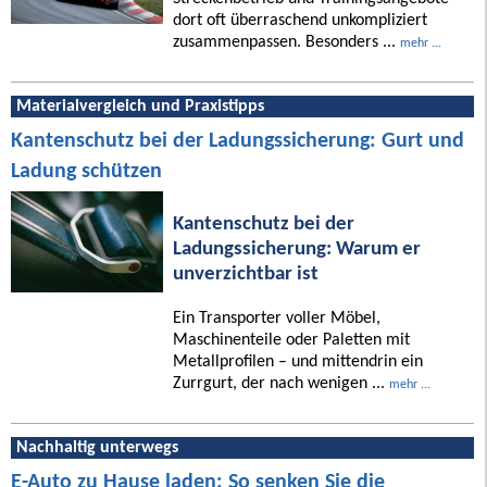
dort oft überraschend unkompliziert
zusammenpassen. Besonders ...
mehr ...
Materialvergleich und Praxistipps
Kantenschutz bei der Ladungssicherung: Gurt und
Ladung schützen
Kantenschutz bei der
Ladungssicherung: Warum er
unverzichtbar ist
Ein Transporter voller Möbel,
Maschinenteile oder Paletten mit
Metallprofilen – und mittendrin ein
Zurrgurt, der nach wenigen ...
mehr ...
Nachhaltig unterwegs
E-Auto zu Hause laden: So senken Sie die