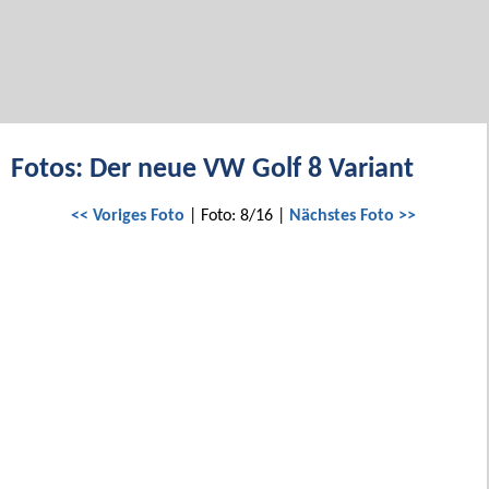
Fotos: Der neue VW Golf 8 Variant
<< Voriges Foto
| Foto: 8/16 |
Nächstes Foto >>