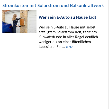
Stromkosten mit Solarstrom und Balkonkraftwerk
Wer sein E-Auto zu Hause lädt
Wer sein E-Auto zu Hause mit selbst
erzeugtem Solarstrom lädt, zahlt pro
Kilowattstunde in aller Regel deutlich
weniger als an einer öffentlichen
Ladesäule. Ein ...
mehr ...