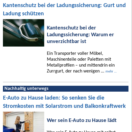
Kantenschutz bei der Ladungssicherung: Gurt und
Ladung schützen
Kantenschutz bei der
Ladungssicherung: Warum er
unverzichtbar ist
Ein Transporter voller Möbel,
Maschinenteile oder Paletten mit
Metallprofilen – und mittendrin ein
Zurrgurt, der nach wenigen ...
mehr ...
Nachhaltig unterwegs
E-Auto zu Hause laden: So senken Sie die
Stromkosten mit Solarstrom und Balkonkraftwerk
Wer sein E-Auto zu Hause lädt