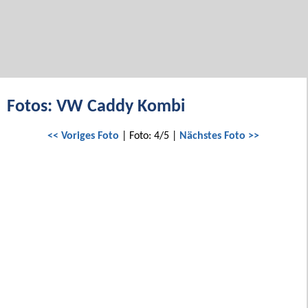
Fotos: VW Caddy Kombi
<< Voriges Foto
| Foto: 4/5 |
Nächstes Foto >>