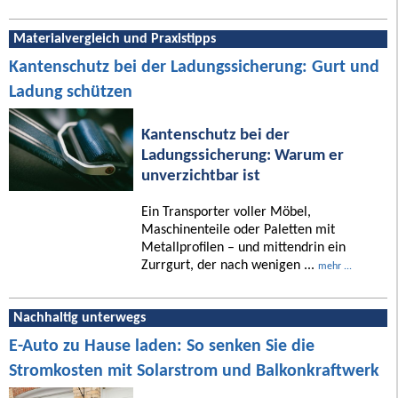
Materialvergleich und Praxistipps
Kantenschutz bei der Ladungssicherung: Gurt und
Ladung schützen
Kantenschutz bei der
Ladungssicherung: Warum er
unverzichtbar ist
Ein Transporter voller Möbel,
Maschinenteile oder Paletten mit
Metallprofilen – und mittendrin ein
Zurrgurt, der nach wenigen ...
mehr ...
Nachhaltig unterwegs
E-Auto zu Hause laden: So senken Sie die
Stromkosten mit Solarstrom und Balkonkraftwerk