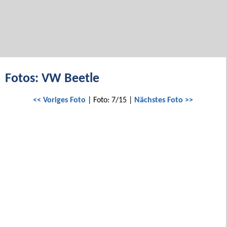
Fotos: VW Beetle
<< Voriges Foto
| Foto: 7/15 |
Nächstes Foto >>