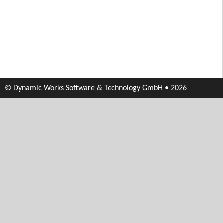
© Dynamic Works Software & Technology GmbH • 2026