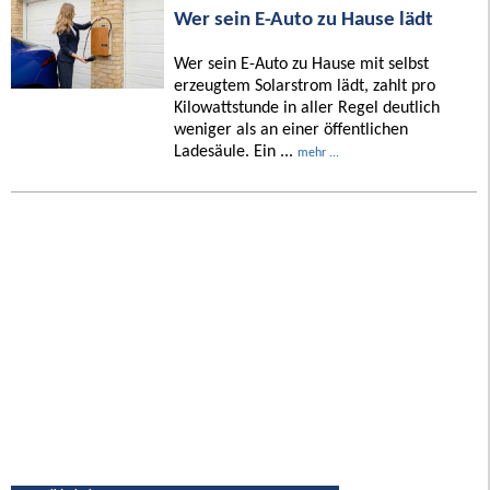
Wer sein E-Auto zu Hause lädt
Wer sein E-Auto zu Hause mit selbst
erzeugtem Solarstrom lädt, zahlt pro
Kilowattstunde in aller Regel deutlich
weniger als an einer öffentlichen
Ladesäule. Ein ...
mehr ...