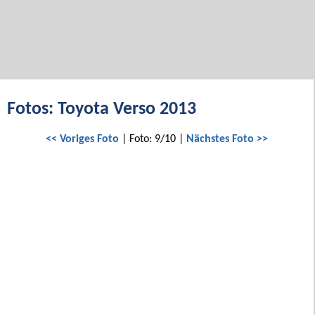
Fotos: Toyota Verso 2013
<< Voriges Foto
| Foto: 9/10 |
Nächstes Foto >>