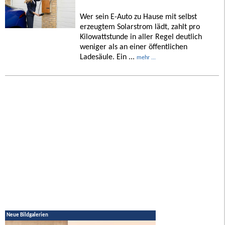
Wer sein E-Auto zu Hause mit selbst
erzeugtem Solarstrom lädt, zahlt pro
Kilowattstunde in aller Regel deutlich
weniger als an einer öffentlichen
Ladesäule. Ein ...
mehr ...
Neue Bildgalerien