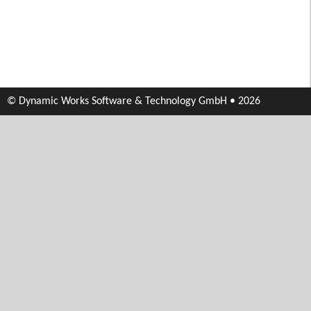
© Dynamic Works Software & Technology GmbH • 2026