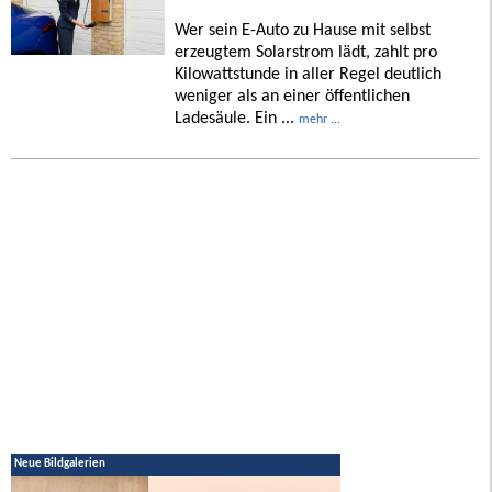
Wer sein E-Auto zu Hause mit selbst
erzeugtem Solarstrom lädt, zahlt pro
Kilowattstunde in aller Regel deutlich
weniger als an einer öffentlichen
Ladesäule. Ein ...
mehr ...
Neue Bildgalerien