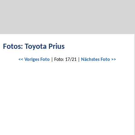
Fotos: Toyota Prius
<< Voriges Foto
| Foto: 17/21 |
Nächstes Foto >>