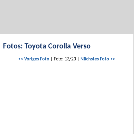
Fotos: Toyota Corolla Verso
<< Voriges Foto
| Foto: 13/23 |
Nächstes Foto >>