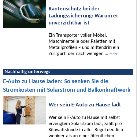
Kantenschutz bei der
Ladungssicherung: Warum er
unverzichtbar ist
Ein Transporter voller Möbel,
Maschinenteile oder Paletten mit
Metallprofilen – und mittendrin ein
Zurrgurt, der nach wenigen ...
mehr ...
Nachhaltig unterwegs
E-Auto zu Hause laden: So senken Sie die
Stromkosten mit Solarstrom und Balkonkraftwerk
Wer sein E-Auto zu Hause lädt
Wer sein E-Auto zu Hause mit selbst
erzeugtem Solarstrom lädt, zahlt pro
Kilowattstunde in aller Regel deutlich
weniger als an einer öffentlichen