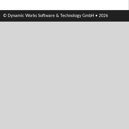
© Dynamic Works Software & Technology GmbH • 2026