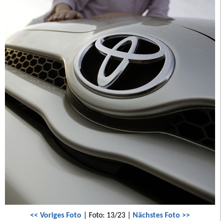
<< Voriges Foto
| Foto: 13/23 |
Nächstes Foto >>