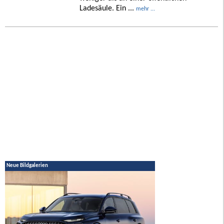
Ladesäule. Ein ...
mehr ...
Neue Bildgalerien