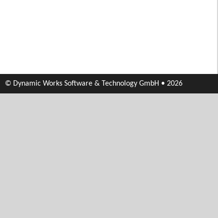
© Dynamic Works Software & Technology GmbH • 2026