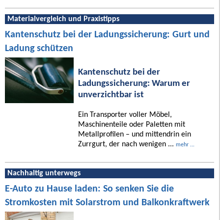
Materialvergleich und Praxistipps
Kantenschutz bei der Ladungssicherung: Gurt und
Ladung schützen
Kantenschutz bei der
Ladungssicherung: Warum er
unverzichtbar ist
Ein Transporter voller Möbel,
Maschinenteile oder Paletten mit
Metallprofilen – und mittendrin ein
Zurrgurt, der nach wenigen ...
mehr ...
Nachhaltig unterwegs
E-Auto zu Hause laden: So senken Sie die
Stromkosten mit Solarstrom und Balkonkraftwerk