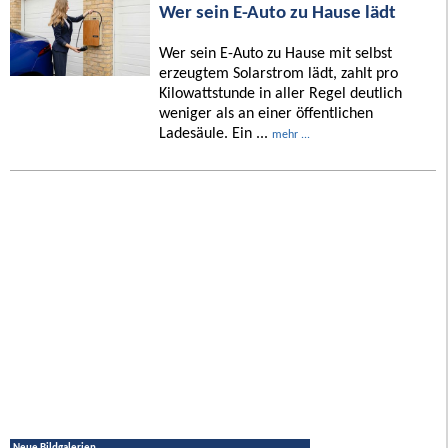
Wer sein E-Auto zu Hause lädt
Wer sein E-Auto zu Hause mit selbst
erzeugtem Solarstrom lädt, zahlt pro
Kilowattstunde in aller Regel deutlich
weniger als an einer öffentlichen
Ladesäule. Ein ...
mehr ...