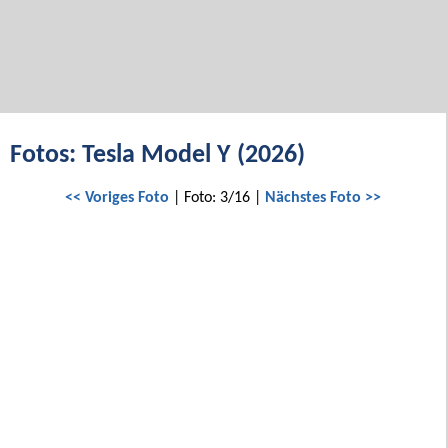
Fotos: Tesla Model Y (2026)
<< Voriges Foto
| Foto: 3/16 |
Nächstes Foto >>