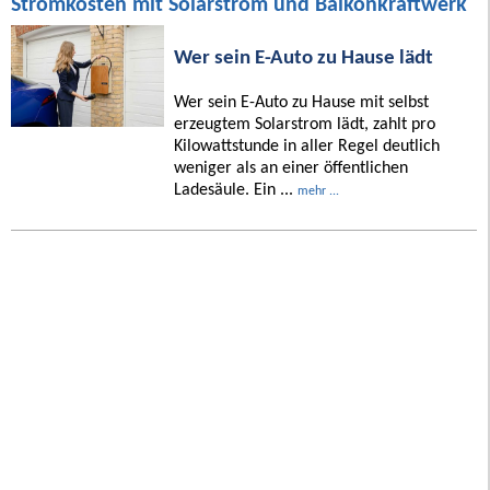
Stromkosten mit Solarstrom und Balkonkraftwerk
Wer sein E-Auto zu Hause lädt
Wer sein E-Auto zu Hause mit selbst
erzeugtem Solarstrom lädt, zahlt pro
Kilowattstunde in aller Regel deutlich
weniger als an einer öffentlichen
Ladesäule. Ein ...
mehr ...