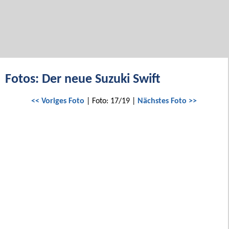
Fotos: Der neue Suzuki Swift
<< Voriges Foto
| Foto: 17/19 |
Nächstes Foto >>