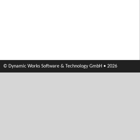
© Dynamic Works Software & Technology GmbH • 2026