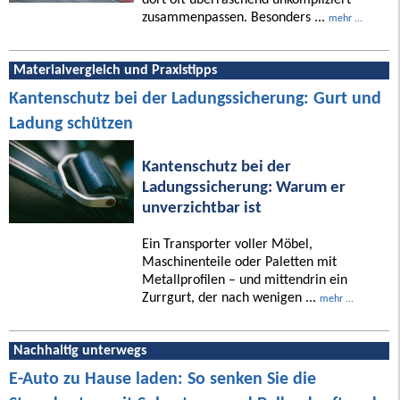
zusammenpassen. Besonders ...
mehr ...
Materialvergleich und Praxistipps
Kantenschutz bei der Ladungssicherung: Gurt und
Ladung schützen
Kantenschutz bei der
Ladungssicherung: Warum er
unverzichtbar ist
Ein Transporter voller Möbel,
Maschinenteile oder Paletten mit
Metallprofilen – und mittendrin ein
Zurrgurt, der nach wenigen ...
mehr ...
Nachhaltig unterwegs
E-Auto zu Hause laden: So senken Sie die