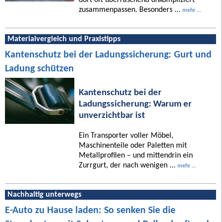
zusammenpassen. Besonders ...
mehr ...
Materialvergleich und Praxistipps
Kantenschutz bei der Ladungssicherung: Gurt und
Ladung schützen
Kantenschutz bei der
Ladungssicherung: Warum er
unverzichtbar ist
Ein Transporter voller Möbel,
Maschinenteile oder Paletten mit
Metallprofilen – und mittendrin ein
Zurrgurt, der nach wenigen ...
mehr ...
Nachhaltig unterwegs
E-Auto zu Hause laden: So senken Sie die