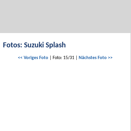
Fotos: Suzuki Splash
<< Voriges Foto
| Foto: 15/31 |
Nächstes Foto >>