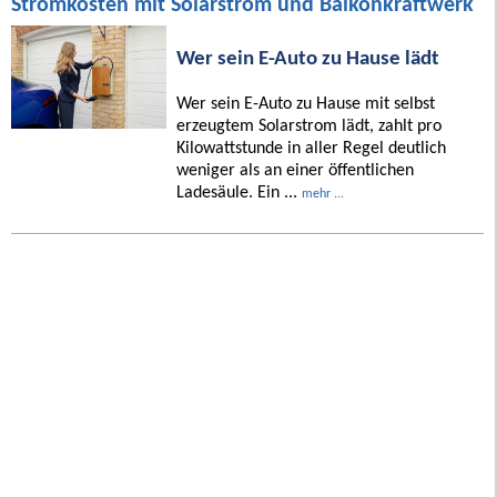
Stromkosten mit Solarstrom und Balkonkraftwerk
Wer sein E-Auto zu Hause lädt
Wer sein E-Auto zu Hause mit selbst
erzeugtem Solarstrom lädt, zahlt pro
Kilowattstunde in aller Regel deutlich
weniger als an einer öffentlichen
Ladesäule. Ein ...
mehr ...