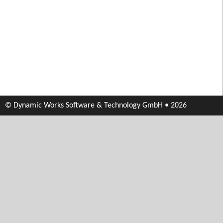
© Dynamic Works Software & Technology GmbH • 2026