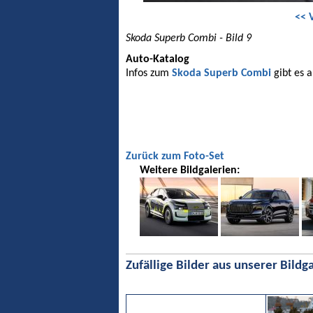
<< 
Skoda Superb Combi - Bild 9
Auto-Katalog
Infos zum
Skoda Superb Combi
gibt es 
Zurück zum Foto-Set
Weitere Bildgalerien:
Zufällige Bilder aus unserer Bildga