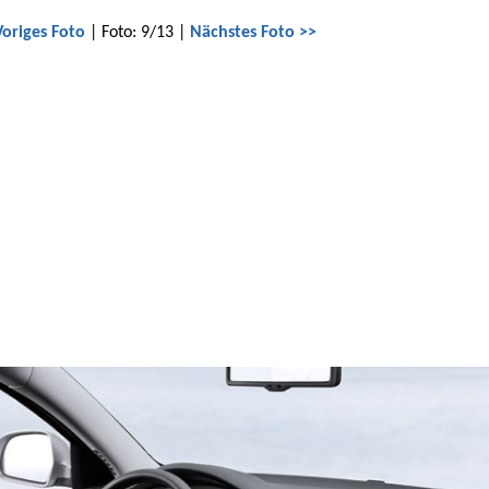
Voriges Foto
| Foto: 9/13 |
Nächstes Foto >>