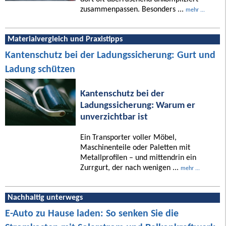
zusammenpassen. Besonders ...
mehr ...
Materialvergleich und Praxistipps
Kantenschutz bei der Ladungssicherung: Gurt und
Ladung schützen
Kantenschutz bei der
Ladungssicherung: Warum er
unverzichtbar ist
Ein Transporter voller Möbel,
Maschinenteile oder Paletten mit
Metallprofilen – und mittendrin ein
Zurrgurt, der nach wenigen ...
mehr ...
Nachhaltig unterwegs
E-Auto zu Hause laden: So senken Sie die