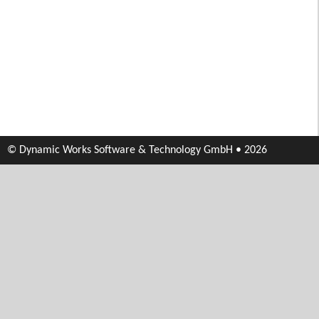
© Dynamic Works Software & Technology GmbH • 2026