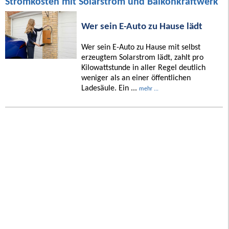
Stromkosten mit Solarstrom und Balkonkraftwerk
Wer sein E-Auto zu Hause lädt
Wer sein E-Auto zu Hause mit selbst
erzeugtem Solarstrom lädt, zahlt pro
Kilowattstunde in aller Regel deutlich
weniger als an einer öffentlichen
Ladesäule. Ein ...
mehr ...