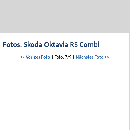
Fotos: Skoda Oktavia RS Combi
<< Voriges Foto
| Foto: 7/9 |
Nächstes Foto >>