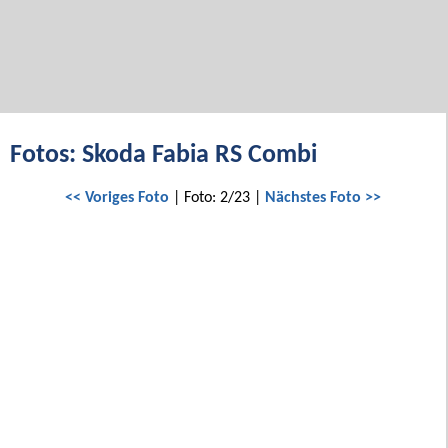
Fotos: Skoda Fabia RS Combi
<< Voriges Foto
| Foto: 2/23 |
Nächstes Foto >>