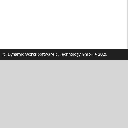
© Dynamic Works Software & Technology GmbH • 2026