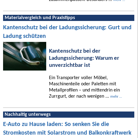
Materialvergleich und Praxistipps
Kantenschutz bei der Ladungssicherung: Gurt und
Ladung schützen
Kantenschutz bei der
Ladungssicherung: Warum er
unverzichtbar ist
Ein Transporter voller Möbel,
Maschinenteile oder Paletten mit
Metallprofilen – und mittendrin ein
Zurrgurt, der nach wenigen ...
mehr ...
Nachhaltig unterwegs
E-Auto zu Hause laden: So senken Sie die
Stromkosten mit Solarstrom und Balkonkraftwerk