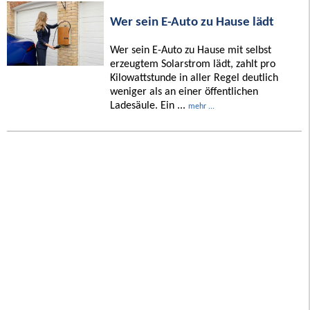
Wer sein E-Auto zu Hause lädt
Wer sein E-Auto zu Hause mit selbst
erzeugtem Solarstrom lädt, zahlt pro
Kilowattstunde in aller Regel deutlich
weniger als an einer öffentlichen
Ladesäule. Ein ...
mehr ...