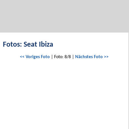
Fotos: Seat Ibiza
<< Voriges Foto
| Foto: 8/8 |
Nächstes Foto >>