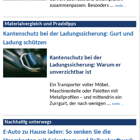
zusammenpassen. Besonders ...
mehr ...
Materialvergleich und Praxistipps
Kantenschutz bei der Ladungssicherung: Gurt und
Ladung schützen
Kantenschutz bei der
Ladungssicherung: Warum er
unverzichtbar ist
Ein Transporter voller Möbel,
Maschinenteile oder Paletten mit
Metallprofilen – und mittendrin ein
Zurrgurt, der nach wenigen ...
mehr ...
Nachhaltig unterwegs
E-Auto zu Hause laden: So senken Sie die