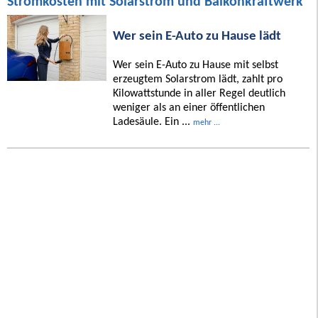
Stromkosten mit Solarstrom und Balkonkraftwerk
Wer sein E-Auto zu Hause lädt
Wer sein E-Auto zu Hause mit selbst
erzeugtem Solarstrom lädt, zahlt pro
Kilowattstunde in aller Regel deutlich
weniger als an einer öffentlichen
Ladesäule. Ein ...
mehr ...