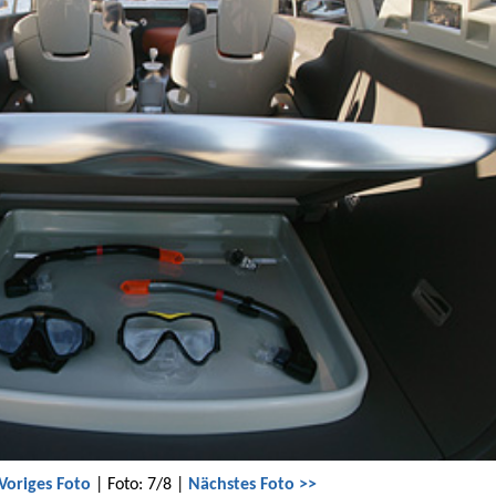
Voriges Foto
| Foto: 7/8 |
Nächstes Foto >>