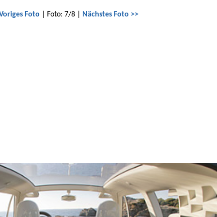
Voriges Foto
| Foto: 7/8 |
Nächstes Foto >>