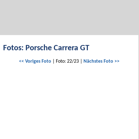
Fotos: Porsche Carrera GT
<< Voriges Foto
| Foto: 22/23 |
Nächstes Foto >>