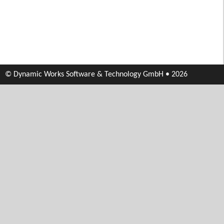
© Dynamic Works Software & Technology GmbH • 2026