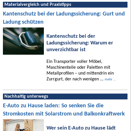
Materialvergleich und Praxistipps
Kantenschutz bei der Ladungssicherung: Gurt und
Ladung schützen
Kantenschutz bei der
Ladungssicherung: Warum er
unverzichtbar ist
Ein Transporter voller Möbel,
Maschinenteile oder Paletten mit
Metallprofilen – und mittendrin ein
Zurrgurt, der nach wenigen ...
mehr ...
Nachhaltig unterwegs
E-Auto zu Hause laden: So senken Sie die
Stromkosten mit Solarstrom und Balkonkraftwerk
Wer sein E-Auto zu Hause lädt