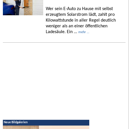
Wer sein E-Auto zu Hause mit selbst
erzeugtem Solarstrom lädt, zahlt pro
Kilowattstunde in aller Regel deutlich
weniger als an einer öffentlichen
Ladesäule. Ein ...
mehr ...
Neue Bildgalerien