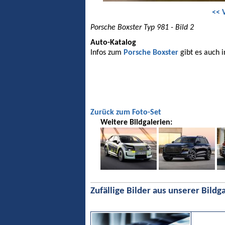
<< 
Porsche Boxster Typ 981 - Bild 2
Auto-Katalog
Infos zum
Porsche Boxster
gibt es auch 
Zurück zum Foto-Set
Weitere Bildgalerien:
Zufällige Bilder aus unserer Bildga