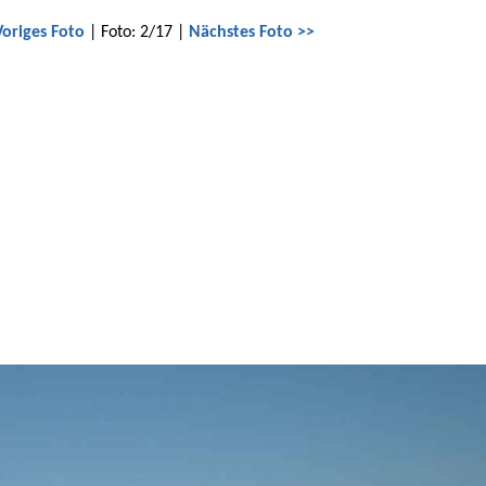
Voriges Foto
| Foto: 2/17 |
Nächstes Foto >>