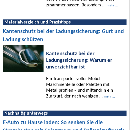
zusammenpassen. Besonders ...
mehr ...
Materialvergleich und Praxistipps
Kantenschutz bei der Ladungssicherung: Gurt und
Ladung schützen
Kantenschutz bei der
Ladungssicherung: Warum er
unverzichtbar ist
Ein Transporter voller Möbel,
Maschinenteile oder Paletten mit
Metallprofilen – und mittendrin ein
Zurrgurt, der nach wenigen ...
mehr ...
Nachhaltig unterwegs
E-Auto zu Hause laden: So senken Sie die