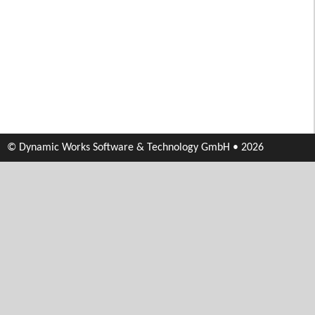
© Dynamic Works Software & Technology GmbH • 2026