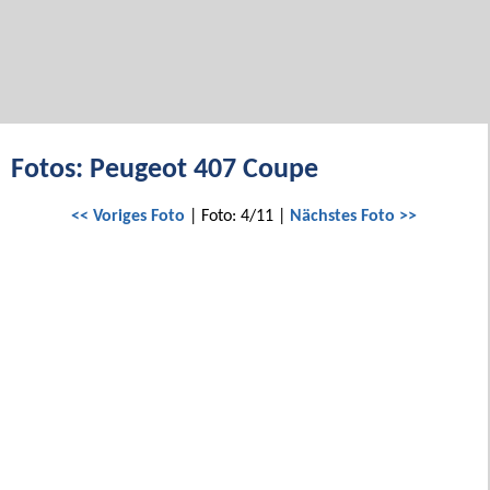
Fotos: Peugeot 407 Coupe
<< Voriges Foto
| Foto: 4/11 |
Nächstes Foto >>