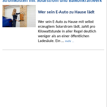
Stromkosten mit Solarstrom und Balkonkraftwerk
Wer sein E-Auto zu Hause lädt
Wer sein E-Auto zu Hause mit selbst
erzeugtem Solarstrom lädt, zahlt pro
Kilowattstunde in aller Regel deutlich
weniger als an einer öffentlichen
Ladesäule. Ein ...
mehr ...