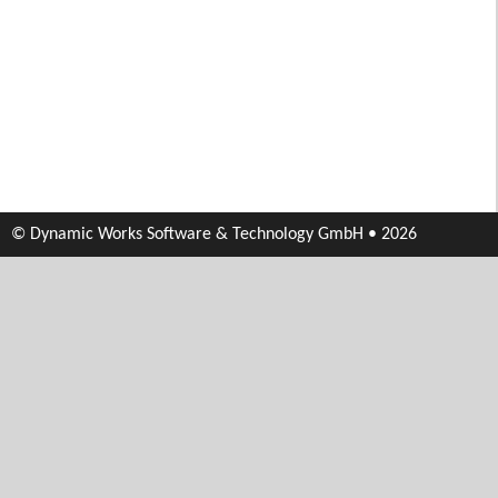
© Dynamic Works Software & Technology GmbH • 2026