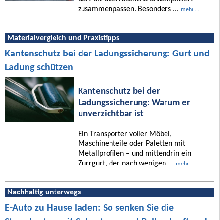
zusammenpassen. Besonders ...
mehr ...
Materialvergleich und Praxistipps
Kantenschutz bei der Ladungssicherung: Gurt und
Ladung schützen
Kantenschutz bei der
Ladungssicherung: Warum er
unverzichtbar ist
Ein Transporter voller Möbel,
Maschinenteile oder Paletten mit
Metallprofilen – und mittendrin ein
Zurrgurt, der nach wenigen ...
mehr ...
Nachhaltig unterwegs
E-Auto zu Hause laden: So senken Sie die