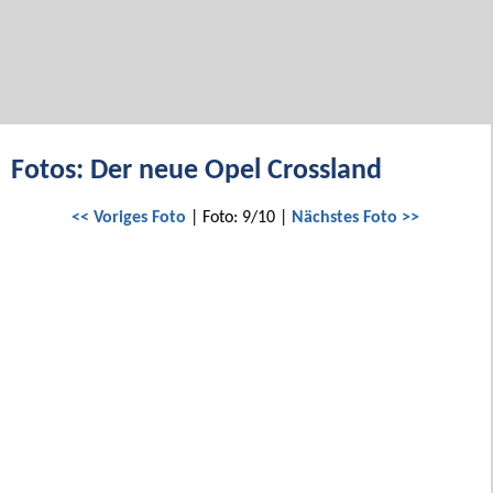
Fotos: Der neue Opel Crossland
<< Voriges Foto
| Foto: 9/10 |
Nächstes Foto >>