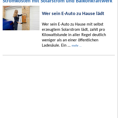
Stromkosten mit Solarstrom und Balkonkraftwerk
Wer sein E-Auto zu Hause lädt
Wer sein E-Auto zu Hause mit selbst
erzeugtem Solarstrom lädt, zahlt pro
Kilowattstunde in aller Regel deutlich
weniger als an einer öffentlichen
Ladesäule. Ein ...
mehr ...