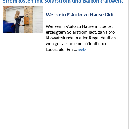
Stromkosten mit Solarstrom und Balkonkraftwerk
Wer sein E-Auto zu Hause lädt
Wer sein E-Auto zu Hause mit selbst
erzeugtem Solarstrom lädt, zahlt pro
Kilowattstunde in aller Regel deutlich
weniger als an einer öffentlichen
Ladesäule. Ein ...
mehr ...