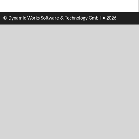
© Dynamic Works Software & Technology GmbH • 2026