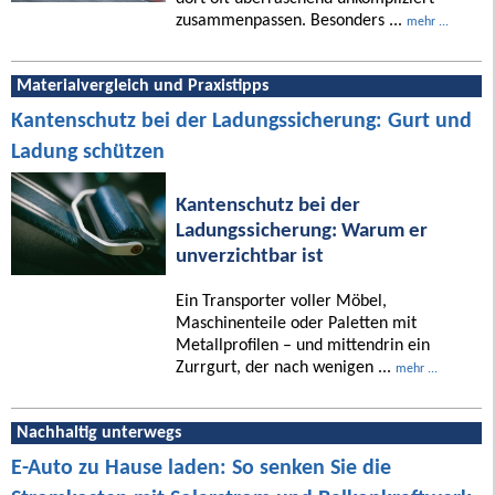
zusammenpassen. Besonders ...
mehr ...
Materialvergleich und Praxistipps
Kantenschutz bei der Ladungssicherung: Gurt und
Ladung schützen
Kantenschutz bei der
Ladungssicherung: Warum er
unverzichtbar ist
Ein Transporter voller Möbel,
Maschinenteile oder Paletten mit
Metallprofilen – und mittendrin ein
Zurrgurt, der nach wenigen ...
mehr ...
Nachhaltig unterwegs
E-Auto zu Hause laden: So senken Sie die