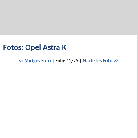
Fotos: Opel Astra K
<< Voriges Foto
| Foto: 12/25 |
Nächstes Foto >>