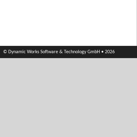
© Dynamic Works Software & Technology GmbH • 2026