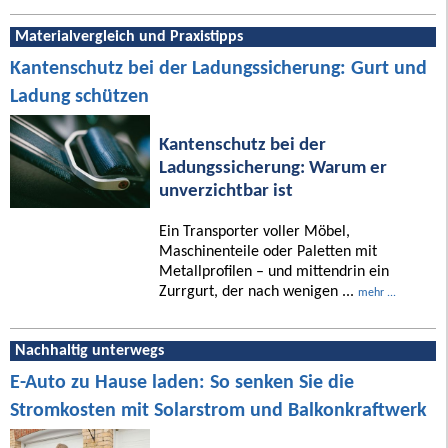
Materialvergleich und Praxistipps
Kantenschutz bei der Ladungssicherung: Gurt und
Ladung schützen
Kantenschutz bei der
Ladungssicherung: Warum er
unverzichtbar ist
Ein Transporter voller Möbel,
Maschinenteile oder Paletten mit
Metallprofilen – und mittendrin ein
Zurrgurt, der nach wenigen ...
mehr ...
Nachhaltig unterwegs
E-Auto zu Hause laden: So senken Sie die
Stromkosten mit Solarstrom und Balkonkraftwerk