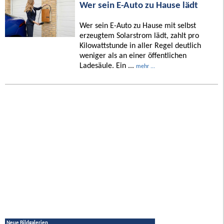
Wer sein E-Auto zu Hause lädt
Wer sein E-Auto zu Hause mit selbst
erzeugtem Solarstrom lädt, zahlt pro
Kilowattstunde in aller Regel deutlich
weniger als an einer öffentlichen
Ladesäule. Ein ...
mehr ...
Neue Bildgalerien