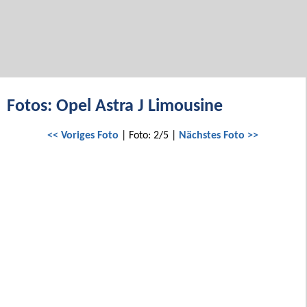
Fotos: Opel Astra J Limousine
<< Voriges Foto
| Foto: 2/5 |
Nächstes Foto >>