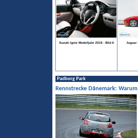
Suzuki Ignis Modelljahr 2016 - Bild 6
Jaguar 
Padborg Park
Rennstrecke Dänemark: Warum Pa