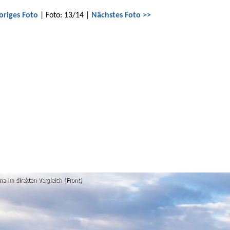
origes Foto
| Foto: 13/14 |
Nächstes Foto >>