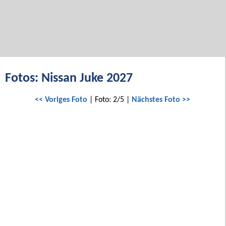
Fotos: Nissan Juke 2027
<< Voriges Foto
| Foto: 2/5 |
Nächstes Foto >>