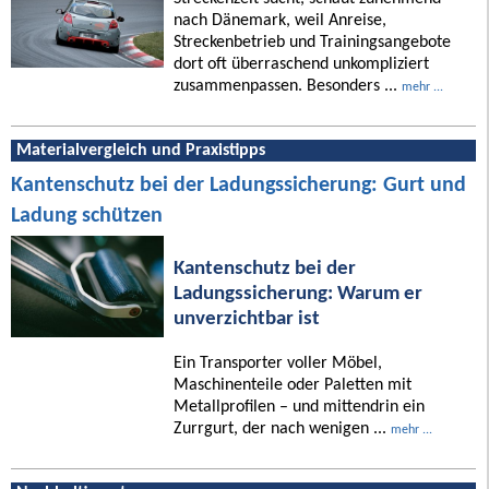
nach Dänemark, weil Anreise,
Streckenbetrieb und Trainingsangebote
dort oft überraschend unkompliziert
zusammenpassen. Besonders ...
mehr ...
Materialvergleich und Praxistipps
Kantenschutz bei der Ladungssicherung: Gurt und
Ladung schützen
Kantenschutz bei der
Ladungssicherung: Warum er
unverzichtbar ist
Ein Transporter voller Möbel,
Maschinenteile oder Paletten mit
Metallprofilen – und mittendrin ein
Zurrgurt, der nach wenigen ...
mehr ...