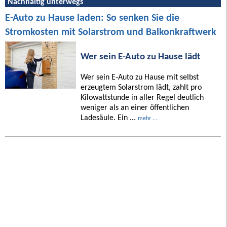
Nachhaltig unterwegs
E-Auto zu Hause laden: So senken Sie die
Stromkosten mit Solarstrom und Balkonkraftwerk
Wer sein E-Auto zu Hause lädt
Wer sein E-Auto zu Hause mit selbst
erzeugtem Solarstrom lädt, zahlt pro
Kilowattstunde in aller Regel deutlich
weniger als an einer öffentlichen
Ladesäule. Ein ...
mehr ...