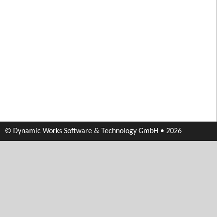
© Dynamic Works Software & Technology GmbH • 2026