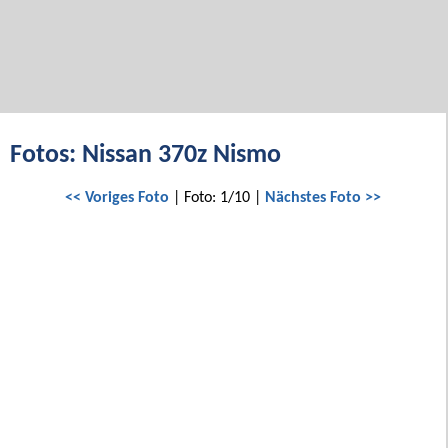
Fotos: Nissan 370z Nismo
<< Voriges Foto
| Foto: 1/10 |
Nächstes Foto >>