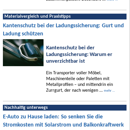
Materialvergleich und Praxistipps
Kantenschutz bei der Ladungssicherung: Gurt und
Ladung schützen
Kantenschutz bei der
Ladungssicherung: Warum er
unverzichtbar ist
Ein Transporter voller Möbel,
Maschinenteile oder Paletten mit
Metallprofilen – und mittendrin ein
Zurrgurt, der nach wenigen ...
mehr ...
Nachhaltig unterwegs
E-Auto zu Hause laden: So senken Sie die
Stromkosten mit Solarstrom und Balkonkraftwerk