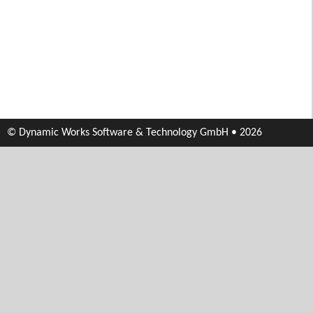
© Dynamic Works Software & Technology GmbH • 2026