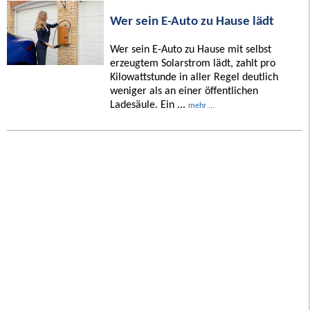
Wer sein E-Auto zu Hause lädt
Wer sein E-Auto zu Hause mit selbst
erzeugtem Solarstrom lädt, zahlt pro
Kilowattstunde in aller Regel deutlich
weniger als an einer öffentlichen
Ladesäule. Ein ...
mehr ...